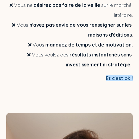
❌ Vous ne 
désirez pas faire de la veille
 sur le marché 
littéraire.
❌ Vous 
n'avez pas envie de vous renseigner sur les 
maisons d'éditions
.
❌ Vous 
manquez de temps et de motivation.
❌ Vous voulez des
 résultats instantanés sans 
investissement ni stratégie. 
Et c'est ok !