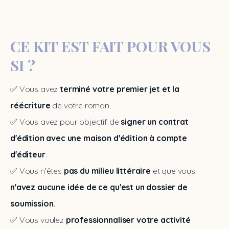
CE KIT EST FAIT POUR VOUS
SI ?
✅ Vous avez
 terminé votre premier jet et la 
réécriture 
de votre roman.
✅ Vous avez pour objectif de 
signer un contrat 
d'édition avec une maison d'édition à compte 
d'éditeur
.
✅ Vous n'êtes 
pas du milieu littéraire
 et que vous 
n'avez aucune idée de ce qu'est un dossier de 
soumission.
✅ Vous voulez 
professionnaliser votre activité 