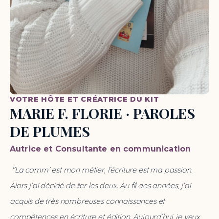
VOTRE HÔTE ET CRÉATRICE DU KIT
MARIE F. FLORIE · PAROLES
DE PLUMES
Autrice et Consultante en communication
 "La comm’ est mon métier, l’écriture est ma passion. 
Alors j’ai décidé de lier les deux. Au fil des années, j’ai 
acquis de très nombreuses connaissances et 
compétences en écriture et édition. Aujourd’hui, je veux 